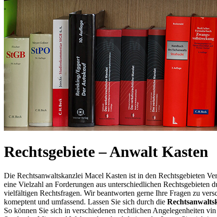
Rechtsgebiete – Anwalt Kasten
Die Rechtsanwaltskanzlei Macel Kasten ist in den Rechtsgebieten Verke
eine Vielzahl an Forderungen aus unterschiedlichen Rechtsgebieten d
vielfältigen Rechtsfragen. Wir beantworten gerne Ihre Fragen zu ver
komeptent und umfassend. Lassen Sie sich durch die
Rechtsanwaltsk
So können Sie sich in verschiedenen rechtlichen Angelegenheiten vin 