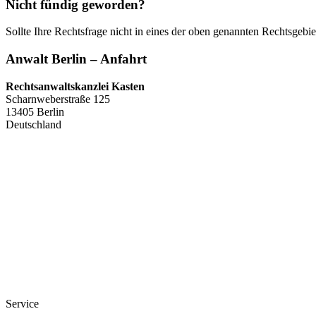
Nicht fündig geworden?
Sollte Ihre Rechtsfrage nicht in eines der oben genannten Rechtsgebie
Anwalt Berlin – Anfahrt
Rechtsanwaltskanzlei Kasten
Scharnweberstraße 125
13405 Berlin
Deutschland
Service