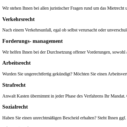
Wir stehen Ihnen bei allen juristischer Fragen rund um das Mietre
Verkehrsrecht
Nach einem Verkehrsunfall, egal ob selbst verursacht oder unverschul
Forderungs- management
Wir helfen Ihnen bei der Durchsetzung offener Vorderungen, sowohl 
Arbeitsrecht
Wurden Sie ungerechtfertig gekündigt? Möchten Sie einen Arbeitsvertr
Strafrecht
Anwalt Kasten übernimmt in jeder Phase des Verfahrens Ihr Mandat. Ob
Sozialrecht
Haben Sie einen unrechtmäßigen Bescheid erhalten? Steht Ihnen ggf.