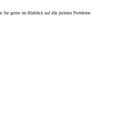
n Sie gerne im Hinblick auf alle juristen Probleme.