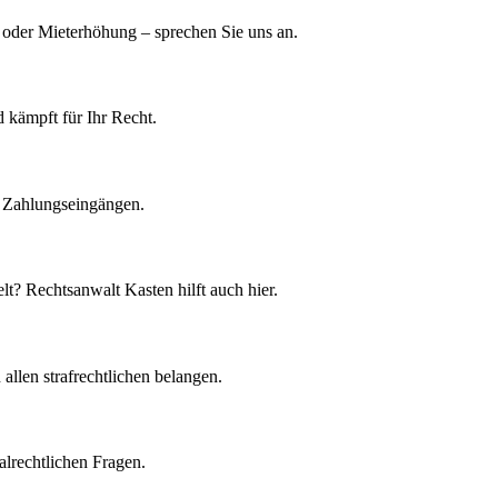
oder Mieterhöhung – sprechen Sie uns an.
 kämpft für Ihr Recht.
n Zahlungseingängen.
t? Rechtsanwalt Kasten hilft auch hier.
allen strafrechtlichen belangen.
lrechtlichen Fragen.