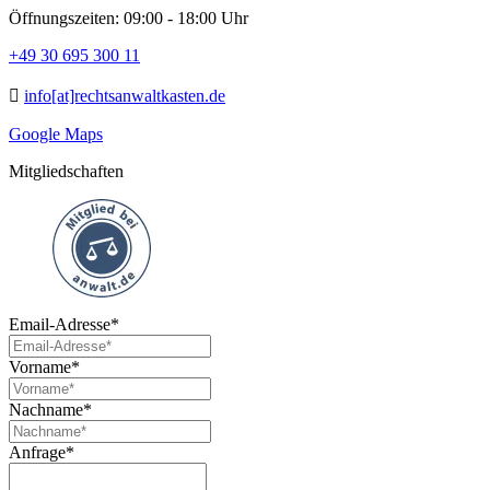
Öffnungszeiten: 09:00 - 18:00 Uhr
+49 30 695 300 11
info[at]rechtsanwaltkasten.de
Google Maps
Mitgliedschaften
Email-Adresse*
Vorname*
Nachname*
Anfrage*