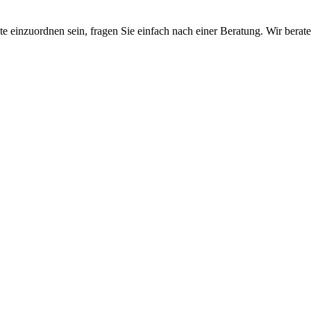
te einzuordnen sein, fragen Sie einfach nach einer Beratung. Wir berate