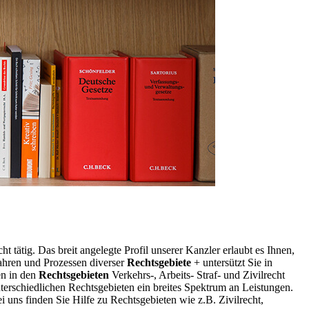
 tätig. Das breit angelegte Profil unserer Kanzler erlaubt es Ihnen,
fahren und Prozessen diverser
Rechtsgebiete
+ untersützt Sie in
en in den
Rechtsgebieten
Verkehrs-, Arbeits- Straf- und Zivilrecht
terschiedlichen Rechtsgebieten ein breites Spektrum an Leistungen.
 uns finden Sie Hilfe zu Rechtsgebieten wie z.B. Zivilrecht,