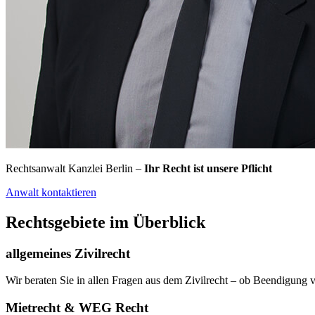
Rechtsanwalt Kanzlei Berlin –
Ihr Recht ist unsere Pflicht
Anwalt kontaktieren
Rechtsgebiete im Überblick
allgemeines Zivilrecht
Wir beraten Sie in allen Fragen aus dem Zivilrecht – ob Beendigun
Mietrecht & WEG Recht