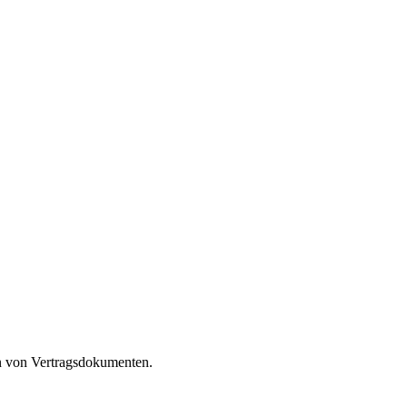
en von Vertragsdokumenten.