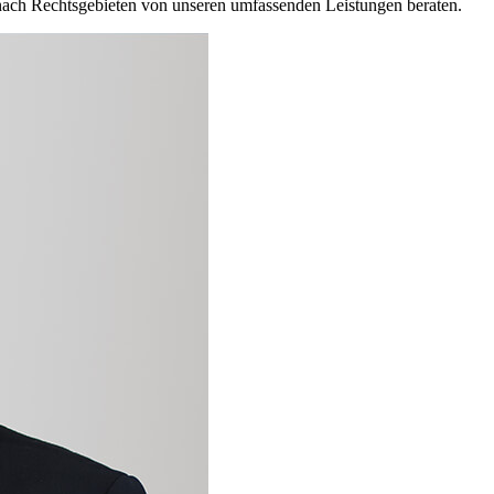
e nach Rechtsgebieten von unseren umfassenden Leistungen beraten.