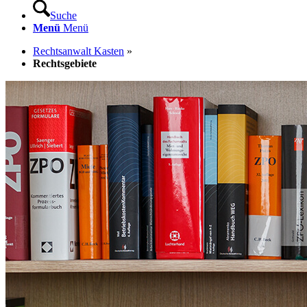
Suche
Menü
Menü
Rechtsanwalt Kasten
»
Rechtsgebiete