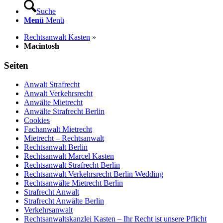
Suche
Menü
Menü
Rechtsanwalt Kasten
»
Macintosh
Seiten
Anwalt Strafrecht
Anwalt Verkehrsrecht
Anwälte Mietrecht
Anwälte Strafrecht Berlin
Cookies
Fachanwalt Mietrecht
Mietrecht – Rechtsanwalt
Rechtsanwalt Berlin
Rechtsanwalt Marcel Kasten
Rechtsanwalt Strafrecht Berlin
Rechtsanwalt Verkehrsrecht Berlin Wedding
Rechtsanwälte Mietrecht Berlin
Strafrecht Anwalt
Strafrecht Anwälte Berlin
Verkehrsanwalt
Rechtsanwaltskanzlei Kasten – Ihr Recht ist unsere Pflicht