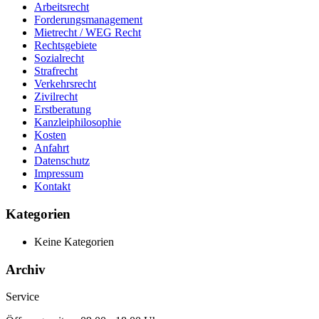
Arbeitsrecht
Forderungsmanagement
Mietrecht / WEG Recht
Rechtsgebiete
Sozialrecht
Strafrecht
Verkehrsrecht
Zivilrecht
Erstberatung
Kanzleiphilosophie
Kosten
Anfahrt
Datenschutz
Impressum
Kontakt
Kategorien
Keine Kategorien
Archiv
Service